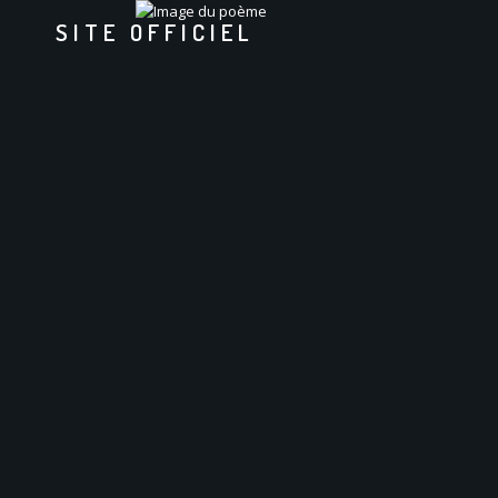
SITE OFFICIEL