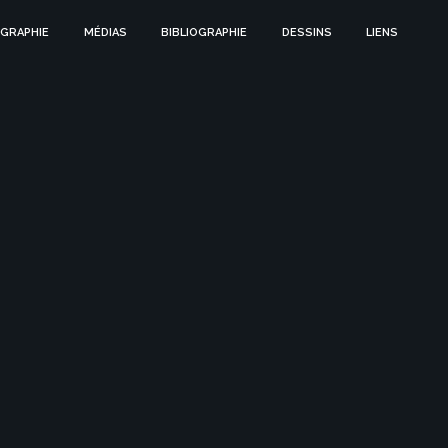
GRAPHIE
MÉDIAS
BIBLIOGRAPHIE
DESSINS
LIENS