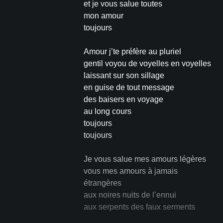
et je vous salue toutes
mon amour
toujours
Amour j’te préfère au pluriel
gentil voyou de voyelles en voyelles
laissant sur son sillage
en guise de tout message
des baisers en voyage
au long cours
toujours
toujours
Je vous salue mes amours légères
vous mes amours à jamais
étrangères
aux noires nuits de l’ennui
aux serpents des faux serments