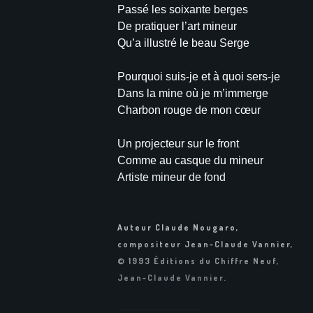
Passé les soixante berges
De pratiquer l’art mineur
Qu’a illustré le beau Serge
Pourquoi suis-je et à quoi sers-je
Dans la mine où je m’immerge
Charbon rouge de mon cœur
Un projecteur sur le front
Comme au casque du mineur
Artiste mineur de fond
Auteur Claude Nougaro,
compositeur Jean-Claude Vannier,
© 1993
É
ditions du Chiffre Neuf,
Jean-Claude Vannier.