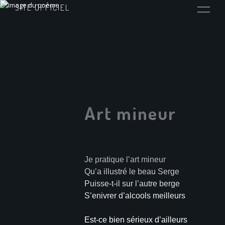
SITE OFFICIEL
Art mineur
Je pratique l’art mineur
Qu’a illustré le beau Serge
Puisse-t-il sur l’autre berge
S’enivrer d’alcools meilleurs
Est-ce bien sérieux d’ailleurs