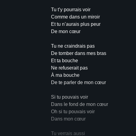
Tu t’y pourrais voir
Comme dans un miroir
Et tu n’aurais plus peur
De mon cœur
Tu ne craindrais pas
De tomber dans mes bras
Et ta bouche
Ne refuserait pas
À ma bouche
De te parler de mon cœur
Si tu pouvais voir
Dans le fond de mon cœur
Oh si tu pouvais voir
Dans mon cœur
Tu verrais aussi