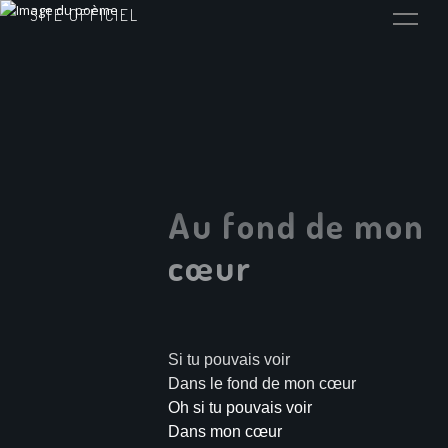
SITE OFFICIEL
Au fond de mon
cœur
Si tu pouvais voir
Dans le fond de mon cœur
Oh si tu pouvais voir
Dans mon cœur