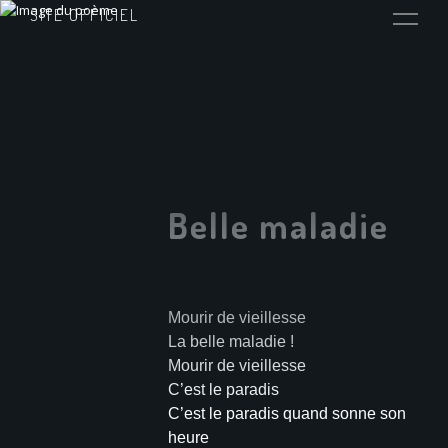
SITE OFFICIEL
Belle maladie
Mourir de vieillesse
La belle maladie !
Mourir de vieillesse
C’est le paradis
C’est le paradis quand sonne son
heure