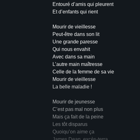
Entouré d’amis qui pleurent
Et d’enfants qui rient
Mourir de vieillesse
Peut-être dans son lit
Une grande paresse
Qui nous envahit
Avec dans sa main
L’autre main maîtresse
Celle de la femme de sa vie
Mourir de vieillesse
La belle maladie !
Mourir de jeunesse
C’est pas mal non plus
Mais ça fait de la peine
Les tôt disparus
Quoiqu’on aime ça
James Dean, excès-terra