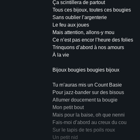
Ça scintillera de partout
Tous ces bijoux, toutes ces bougies
Sans oublier l’argenterie
Le feu aux joues
Mais attention, allons-y mou
Ce n’est pas encor l’heure des folies
Trinquons d’abord à nos amours
À la vie
Bijoux bougies bougies bijoux
Tu m’auras mis un Count Basie
Pour jazz-bander sur des bisous
Allumer doucement ta bougie
Mon petit bout
Mais pour la baise, oh que nenni
Fais-moi d’abord au creux du cou
Sur le tapis de tes poils roux
Un petit nid