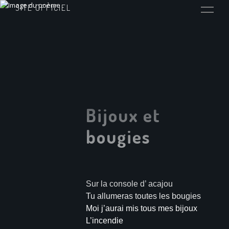
SITE OFFICIEL
Bijoux et
bougies
Sur la console d’ acajou
Tu allumeras toutes les bougies
Moi j’aurai mis tous mes bijoux
L’incendie