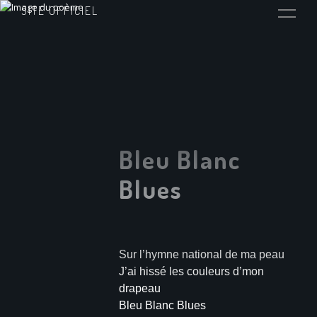
SITE OFFICIEL
Bleu Blanc
Blues
Sur l’hymne national de ma peau
J’ai hissé les couleurs d’mon
drapeau
Bleu Blanc Blues