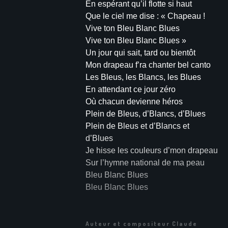
En espérant qu’il flotte si haut
Que le ciel me dise : « Chapeau !
Vive ton Bleu Blanc Blues
Vive ton Bleu Blanc Blues »
Un jour qui sait, tard ou bientôt
Mon drapeau f’ra chanter bel canto
Les Bleus, les Blancs, les Blues
En attendant ce jour zéro
Où chacun devienne héros
Plein de Bleus, d’Blancs, d’Blues
Plein de Bleus et d’Blancs et
d’Blues
Je hisse les couleurs d’mon drapeau
Sur l’hymne national de ma peau
Bleu Blanc Blues
Bleu Blanc Blues
Auteur et compositeur Claude