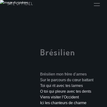
SITE OFFICIEL
Brésilien
Brésilien mon frère d’armes
Sur le parcours du cœur battant
Toi qui rit avec tes larmes
O toi qui pleure avec tes dents
Viens visiter l’Occident
Ici les chanteurs de charme