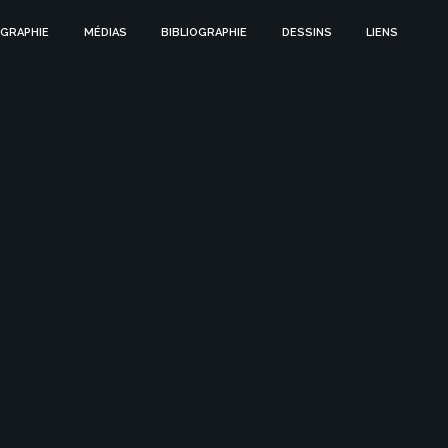
GRAPHIE
MÉDIAS
BIBLIOGRAPHIE
DESSINS
LIENS