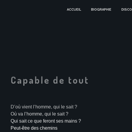
ACCUEIL
BIOGRAPHIE
DISCO
Capable de tout
D’où vient l’homme, qui le sait ?
Où va l’homme, qui le sait ?
Qui sait ce que feront ses mains ?
Peut-être des chemins