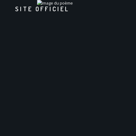
SITE OFFICIEL