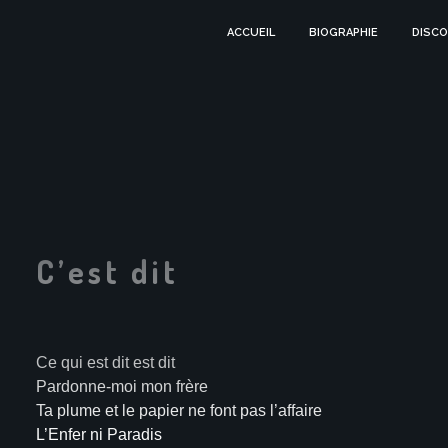
ACCUEIL
BIOGRAPHIE
DISCO
C’est dit
Ce qui est dit est dit
Pardonne-moi mon frère
Ta plume et le papier ne font pas l’affaire
L’Enfer ni Paradis