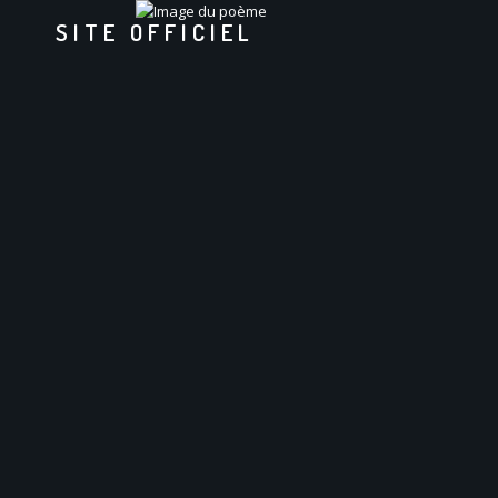
SITE OFFICIEL