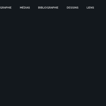
GRAPHIE
MÉDIAS
BIBLIOGRAPHIE
DESSINS
LIENS