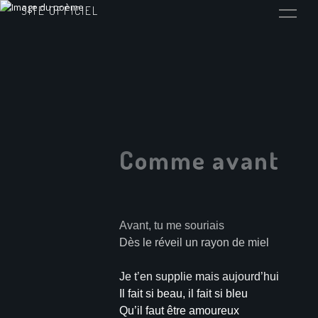
SITE OFFICIEL
Comme avant
Avant, tu me souriais
Dès le réveil un rayon de miel
Je t’en supplie mais aujourd’hui
Il fait si beau, il fait si bleu
Qu’il faut être amoureux