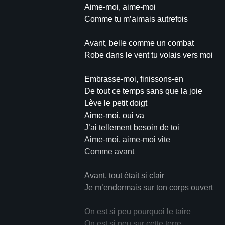
Aime-moi, aime-moi
Comme tu m’aimais autrefois
Avant, belle comme un combat
Robe dans le vent tu volais vers moi
Embrasse-moi, finissons-en
De tout ce temps sans que la joie
Lève le petit doigt
Aime-moi, oui va
J’ai tellement besoin de toi
Aime-moi, aime-moi vite
Comme avant
Avant, tout était si clair
Je m’endormais sur ton corps ouvert
On est si peu pourquoi le taire
On est si peu sur cette terre