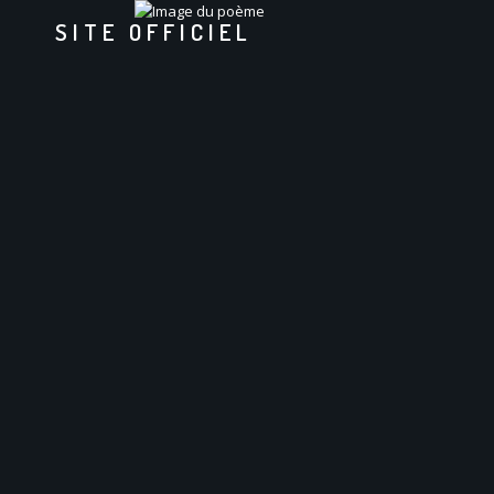
SITE OFFICIEL