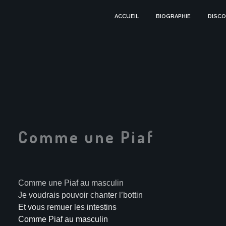
ACCUEIL
BIOGRAPHIE
DISCO
Comme une Piaf
Comme une Piaf au masculin
Je voudrais pouvoir chanter l’bottin
Et vous remuer les intestins
Comme Piaf au masculin