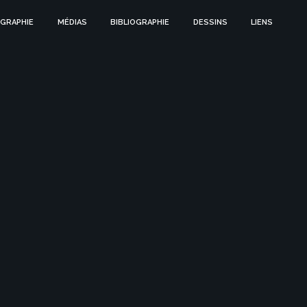
GRAPHIE
MÉDIAS
BIBLIOGRAPHIE
DESSINS
LIENS