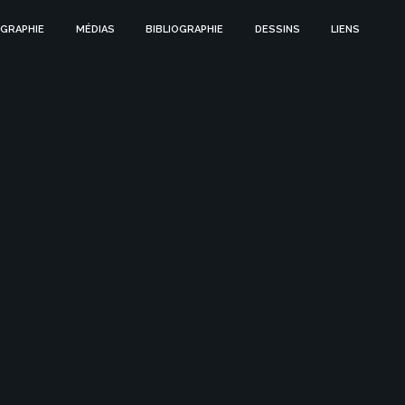
GRAPHIE
MÉDIAS
BIBLIOGRAPHIE
DESSINS
LIENS