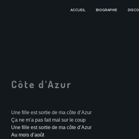
ACCUEIL
BIOGRAPHIE
DISCO
Côte d’Azur
Une fille est sortie de ma côte d’Azur
Ça ne m’a pas fait mal sur le coup
Une fille est sortie de ma côte d’Azur
Au mois d’août