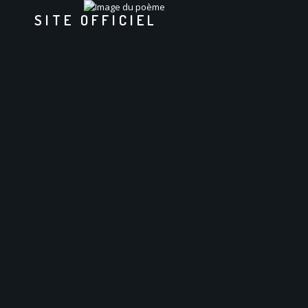
SITE OFFICIEL