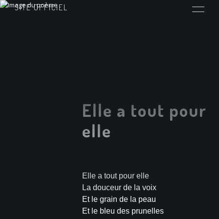
SITE OFFICIEL
Elle a tout pour
elle
Elle a tout pour elle
La douceur de la voix
Et le grain de la peau
Et le bleu des prunelles