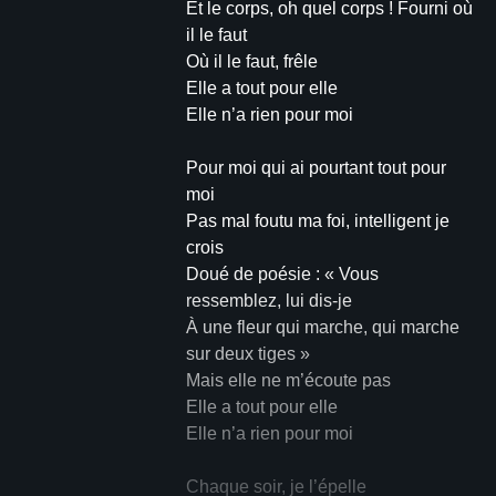
Et le corps, oh quel corps ! Fourni où
il le faut
Où il le faut, frêle
Elle a tout pour elle
Elle n’a rien pour moi
Pour moi qui ai pourtant tout pour
moi
Pas mal foutu ma foi, intelligent je
crois
Doué de poésie : « Vous
ressemblez, lui dis-je
À une fleur qui marche, qui marche
sur deux tiges »
Mais elle ne m’écoute pas
Elle a tout pour elle
Elle n’a rien pour moi
Chaque soir, je l’épelle