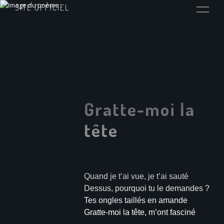
SITE OFFICIEL
Gratte-moi la
tête
Quand je t’ai vue, je t’ai sauté
Dessus, pourquoi tu le demandes ?
Tes ongles taillés en amande
Gratte-moi la tête, m’ont fasciné