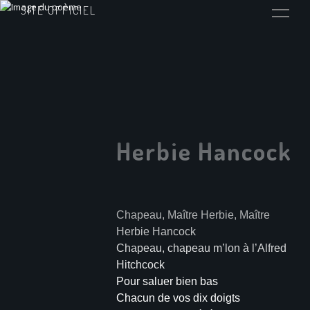
SITE OFFICIEL
Herbie Hancock
Chapeau, Maître Herbie, Maître
Herbie Hancock
Chapeau, chapeau m’lon à l’Alfred
Hitchcock
Pour saluer bien bas
Chacun de vos dix doigts