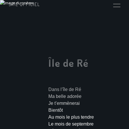
SITE OFFICIEL
Île de Ré
Dans l’île de Ré
Ma belle adorée
Je t’emmènerai
Bientôt
Au mois le plus tendre
Le mois de septembre