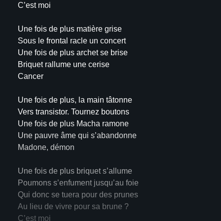
C’est moi
Une fois de plus matière grise
Sous le frontal racle un concert
Une fois de plus archet se brise
Briquet rallume une cerise
Cancer
Une fois de plus, la main tâtonne
Vers transistor. Tournez boutons
Une fois de plus Macha ramone
Une pauvre âme qui s’abandonne
Madone, démon
Une fois de plus briquet s’allume
Poumons s’enfument jusqu’au foie
Qui donc se tuera pour des prunes
Au lieu de vivre pour sa brune ?
C’est moi