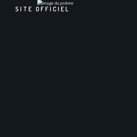
SITE OFFICIEL