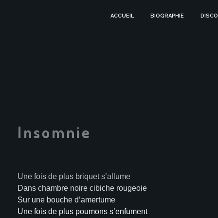
ACCUEIL
BIOGRAPHIE
DISCO
Insomnie
Une fois de plus briquet s’allume
Dans chambre noire cibiche rougeoie
Sur une bouche d’amertume
Une fois de plus poumons s’enfument