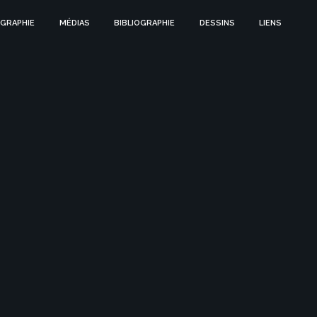
GRAPHIE
MÉDIAS
BIBLIOGRAPHIE
DESSINS
LIENS