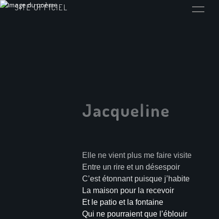
SITE OFFICIEL
Jacqueline
Elle ne vient plus me faire visite
Entre un rire et un désespoir
C’est étonnant puisque j’habite
La maison pour la recevoir
Et le patio et la fontaine
Qui ne pourraient que l’éblouir