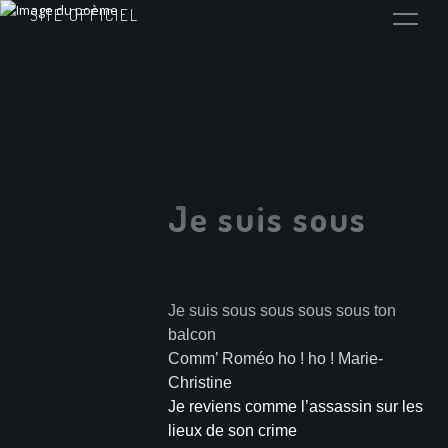
SITE OFFICIEL
Je suis sous
Je suis sous sous sous sous ton
balcon
Comm’ Roméo ho ! ho ! Marie-
Christine
Je reviens comme l’assassin sur les
lieux de son crime