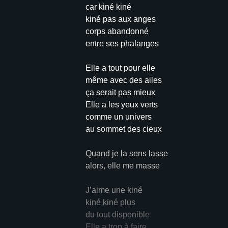
car kiné kiné
kiné pas aux anges
corps abandonné
entre ses phalanges
Elle a tout pour elle
même avec des ailes
ça serait pas mieux
Elle a les yeux verts
comme un univers
au sommet des cieux
Quand je la sens lasse
alors, elle me masse
J’aime une kiné
kiné kiné plus
du tout disponible
Elle a trop à faire