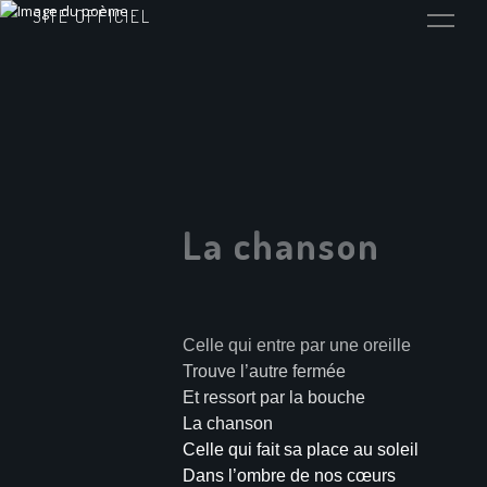
SITE OFFICIEL
La chanson
Celle qui entre par une oreille
Trouve l’autre fermée
Et ressort par la bouche
La chanson
Celle qui fait sa place au soleil
Dans l’ombre de nos cœurs