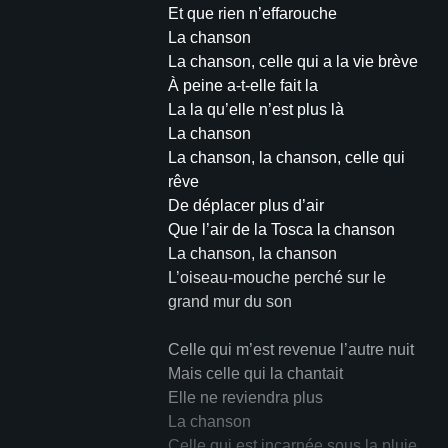
Et que rien n’effarouche
La chanson
La chanson, celle qui a la vie brève
À peine a-t-elle fait la
La la qu’elle n’est plus là
La chanson
La chanson, la chanson, celle qui
rêve
De déplacer plus d’air
Que l’air de la Tosca la chanson
La chanson, la chanson
L’oiseau-mouche perché sur le
grand mur du son
Celle qui m’est revenue l’autre nuit
Mais celle qui la chantait
Elle ne reviendra plus
La chanson
Celle qui est incarnée sous la pluie