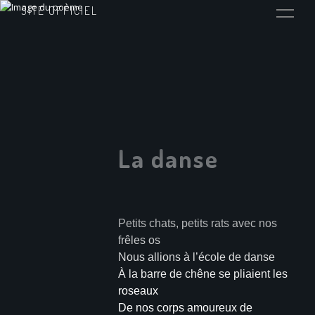
SITE OFFICIEL
La danse
Petits chats, petits rats avec nos
frêles os
Nous allions à l’école de danse
À la barre de chêne se pliaient les
roseaux
De nos corps amoureux de