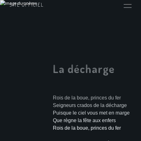
SITE OFFICIEL
La décharge
Rois de la boue, princes du fer
Seigneurs crados de la décharge
Puisque le ciel vous met en marge
Que règne la fête aux enfers
Rois de la boue, princes du fer