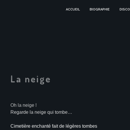
ACCUEIL
BIOGRAPHIE
DISCO
La neige
Oh la neige !
Regarde la neige qui tombe…
Cimetière enchanté fait de légères tombes