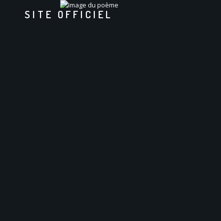
SITE OFFICIEL