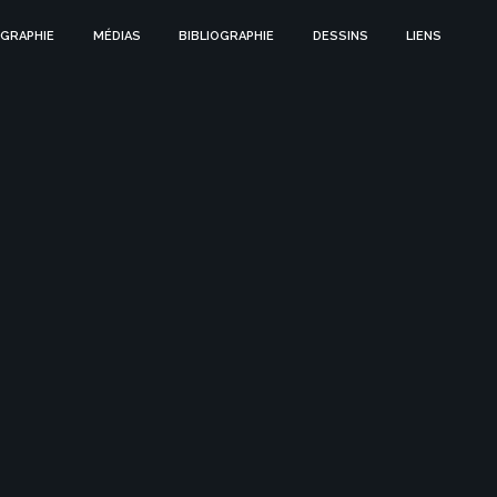
GRAPHIE
MÉDIAS
BIBLIOGRAPHIE
DESSINS
LIENS