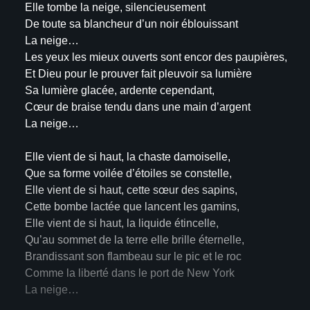
Elle tombe la neige, silencieusement
De toute sa blancheur d’un noir éblouissant
La neige…
Les yeux les mieux ouverts sont encor des paupières,
Et Dieu pour le prouver fait pleuvoir sa lumière
Sa lumière glacée, ardente cependant,
Cœur de braise tendu dans une main d’argent
La neige…
Elle vient de si haut, la chaste damoiselle,
Que sa forme voilée d’étoiles se constelle,
Elle vient de si haut, cette sœur des sapins,
Cette bombe lactée que lancent les gamins,
Elle vient de si haut, la liquide étincelle,
Qu’au sommet de la terre elle brille éternelle,
Brandissant son flambeau sur le pic et le roc
Comme la liberté dans le port de New York
La neige…