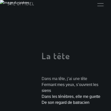
SITE OFFICIEL
La tête
Dans ma tête, j’ai une tête
Fermant mes yeux, s’ouvrent les
siens
Dans les ténèbres, elle me guette
De son regard de batracien