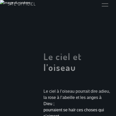
SITE OFFICIEL
Le ciel et
l’oiseau
Le ciel à l’oiseau pourrait dire adieu,
la rose à l’abeille et les anges à
Dieu ;
pourraient se haïr ces choses qui