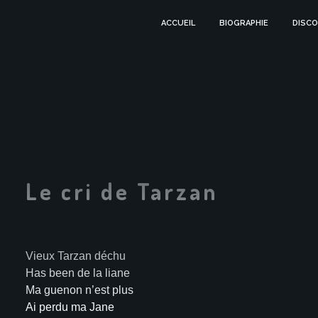
ACCUEIL
BIOGRAPHIE
DISCO
Le cri de Tarzan
Vieux Tarzan déchu
Has been de la liane
Ma guenon n’est plus
Ai perdu ma Jane