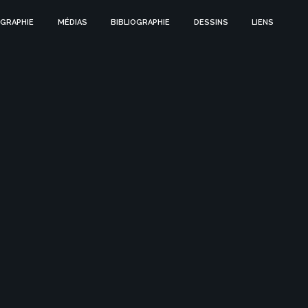
GRAPHIE
MÉDIAS
BIBLIOGRAPHIE
DESSINS
LIENS