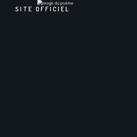
SITE OFFICIEL