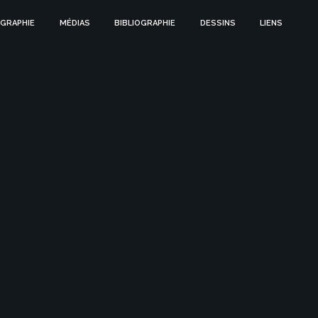
GRAPHIE
MÉDIAS
BIBLIOGRAPHIE
DESSINS
LIENS