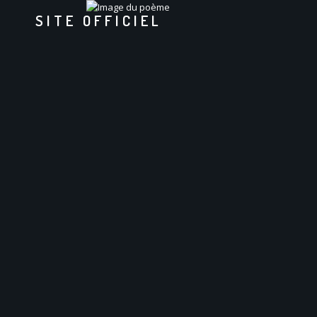
SITE OFFICIEL