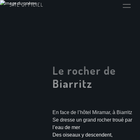
SITE OFFICIEL
Le rocher de
Biarritz
En face de l’hôtel Miramar, à Biarritz
Se dresse un grand rocher troué par
l’eau de mer
Des oiseaux y descendent,