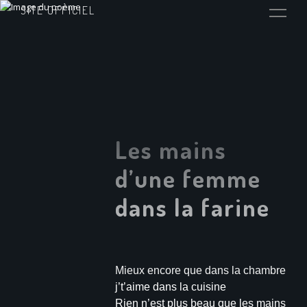
SITE OFFICIEL
Les mains
d’une femme
dans la farine
Mieux encore que dans la chambre
j’t’aime dans la cuisine
Rien n’est plus beau que les mains