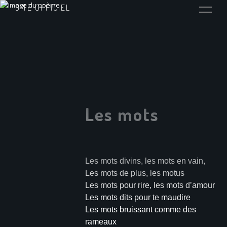
SITE OFFICIEL
Les mots
Les mots divins, les mots en vain,
Les mots de plus, les motus
Les mots pour rire, les mots d’amour
Les mots dits pour te maudire
Les mots bruissant comme des
rameaux