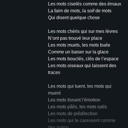
Les mots ciselés comme des émaux
La faim de mots, la soif de mots
Qui disent quelque chose
Les mots chéris qui sur mes lèvres
N’ont pas trouvé leur place
Les mots muets, les mots buée
Comme un baiser sur la glace
Les mots bouclés, clés de l’espace
Les mots oiseaux qui laissent des
traces
Les mots qui tuent, les mots qui
muent
Les mots tissant l’émotion
Les mots pâlis, les mots salis
Les mots de prédilection
Les mots qui te caressent comme
des mains