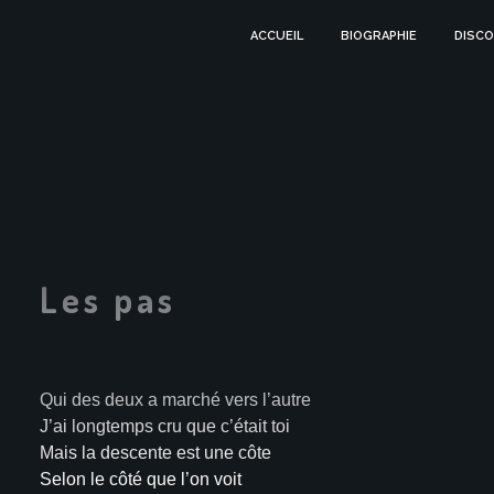
ACCUEIL
BIOGRAPHIE
DISCO
Les pas
Qui des deux a marché vers l’autre
J’ai longtemps cru que c’était toi
Mais la descente est une côte
Selon le côté que l’on voit