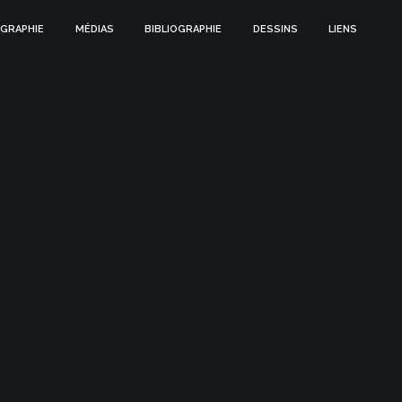
GRAPHIE
MÉDIAS
BIBLIOGRAPHIE
DESSINS
LIENS