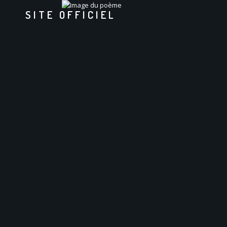
SITE OFFICIEL