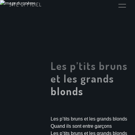
SITE OFFICIEL
Les p’tits bruns
et les grands
blonds
Les p’tits bruns et les grands blonds
Quand ils sont entre garçons
Les p’tits bruns et les grands blonds