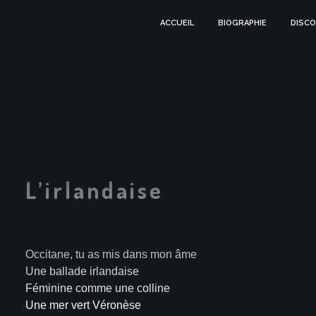
ACCUEIL
BIOGRAPHIE
DISCO
L’irlandaise
Occitane, tu as mis dans mon âme
Une ballade irlandaise
Féminine comme une colline
Une mer vert Véronèse