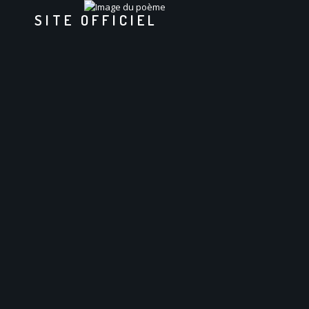
SITE OFFICIEL