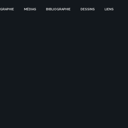
GRAPHIE
MÉDIAS
BIBLIOGRAPHIE
DESSINS
LIENS