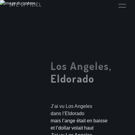
SITE OFFICIEL
Los Angeles,
Eldorado
J’ai vu Los Angeles
dans l’Eldorado
mais l’ange était en baisse
et l’dollar volait haut