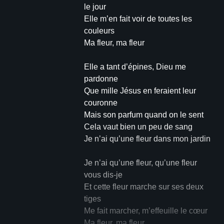
le jour
Elle m’en fait voir de toutes les
couleurs
Ma fleur, ma fleur
Elle a tant d’épines, Dieu me
pardonne
Que mille Jésus en feraient leur
couronne
Mais son parfum quand on le sent
Cela vaut bien un peu de sang
Je n’ai qu’une fleur dans mon jardin
Je n’ai qu’une fleur, qu’une fleur
vous dis-je
Et cette fleur marche sur ses deux
tiges
Me fait marcher, m’effeuille le cœur
Ma fleur, ma fleur