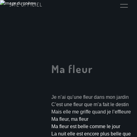
SITE OFFICIEL
Ma fleur
Je n’ai qu’une fleur dans mon jardin
C’est une fleur que m’a fait le destin
Mais elle me griffe quand je l’effleure
Ma fleur, ma fleur
Ma fleur est belle comme le jour
La nuit elle est encore plus belle que