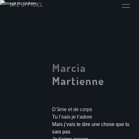
SITE OFFICIEL
Marcia
Martienne
D’âme et de corps
Tu l’sais je t’adore
Mais j’vais te dire une chose que tu
sais pas