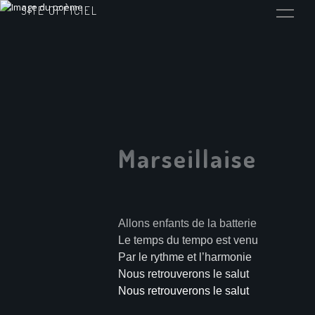
SITE OFFICIEL
Marseillaise
Allons enfants de la batterie
Le temps du tempo est venu
Par le rythme et l’harmonie
Nous retrouverons le salut
Nous retrouverons le salut