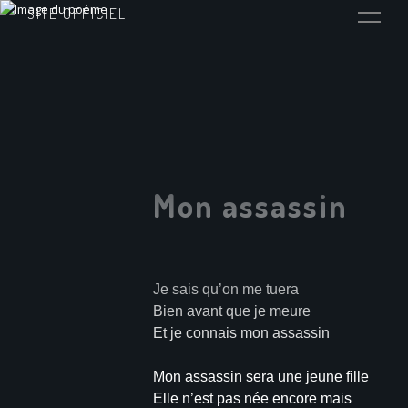
SITE OFFICIEL
Mon assassin
Je sais qu’on me tuera
Bien avant que je meure
Et je connais mon assassin
Mon assassin sera une jeune fille
Elle n’est pas née encore mais