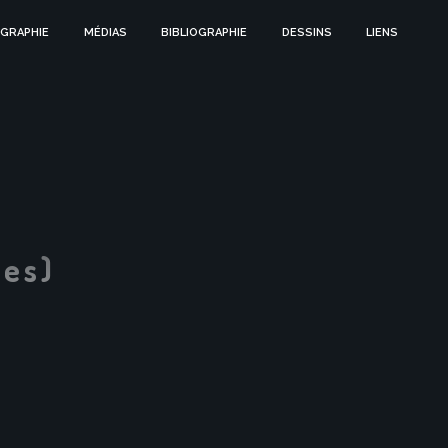
GRAPHIE
MÉDIAS
BIBLIOGRAPHIE
DESSINS
LIENS
res)