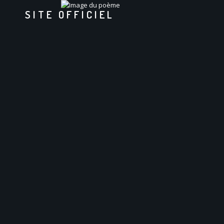
SITE OFFICIEL