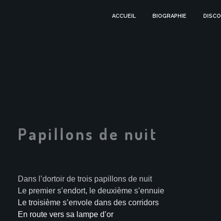
ACCUEIL
BIOGRAPHIE
DISCO
Papillons de nuit
Dans l’dortoir de trois papillons de nuit
Le premier s’endort, le deuxième s’ennuie
Le troisième s’envole dans des corridors
En route vers sa lampe d’or