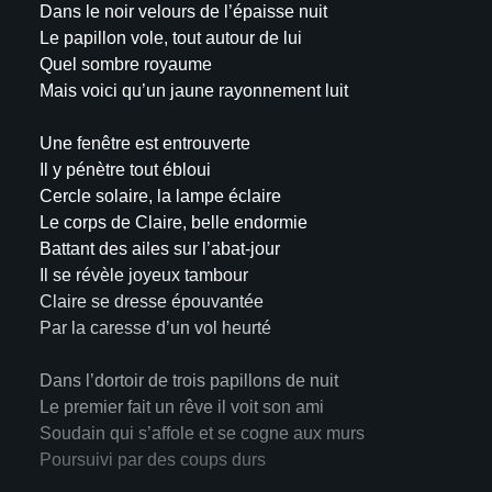
Dans le noir velours de l’épaisse nuit
Le papillon vole, tout autour de lui
Quel sombre royaume
Mais voici qu’un jaune rayonnement luit
Une fenêtre est entrouverte
Il y pénètre tout ébloui
Cercle solaire, la lampe éclaire
Le corps de Claire, belle endormie
Battant des ailes sur l’abat-jour
Il se révèle joyeux tambour
Claire se dresse épouvantée
Par la caresse d’un vol heurté
Dans l’dortoir de trois papillons de nuit
Le premier fait un rêve il voit son ami
Soudain qui s’affole et se cogne aux murs
Poursuivi par des coups durs