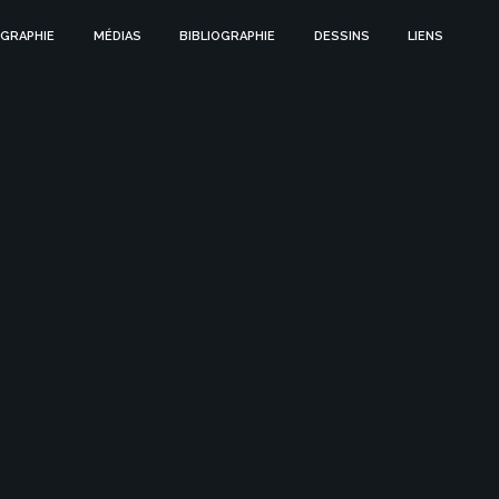
GRAPHIE
MÉDIAS
BIBLIOGRAPHIE
DESSINS
LIENS