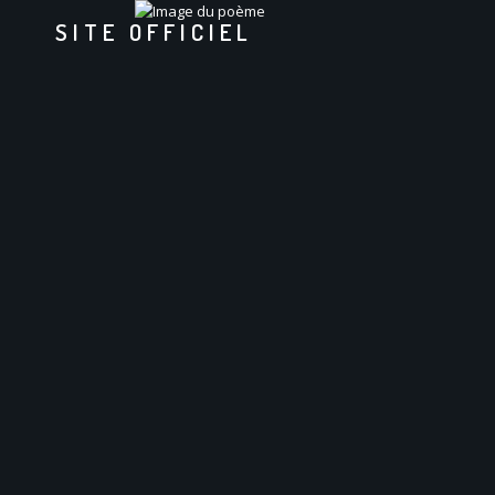
SITE OFFICIEL