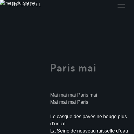
SITE OFFICIEL
Paris mai
Mai mai mai Paris mai
Mai mai mai Paris
Le casque des pavés ne bouge plus
d’un cil
La Seine de nouveau ruisselle d’eau