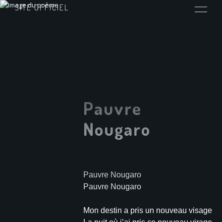
SITE OFFICIEL
Pauvre
Nougaro
Pauvre Nougaro
Pauvre Nougaro
Mon destin a pris un nouveau visage