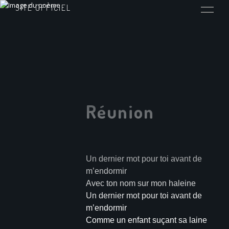
SITE OFFICIEL
Réunion
Un dernier mot pour toi avant de
m’endormir
Avec ton nom sur mon haleine
Un dernier mot pour toi avant de
m’endormir
Comme un enfant suçant sa laine