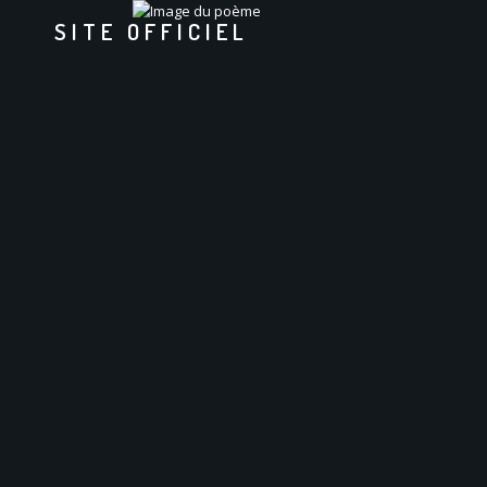
SITE OFFICIEL