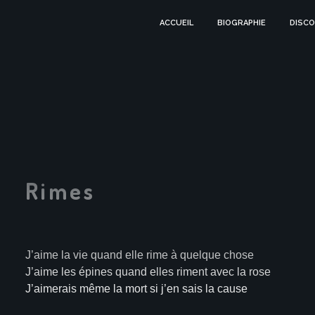
ACCUEIL
BIOGRAPHIE
DISCO
Rimes
J’aime la vie quand elle rime à quelque chose
J’aime les épines quand elles riment avec la rose
J’aimerais même la mort si j’en sais la cause