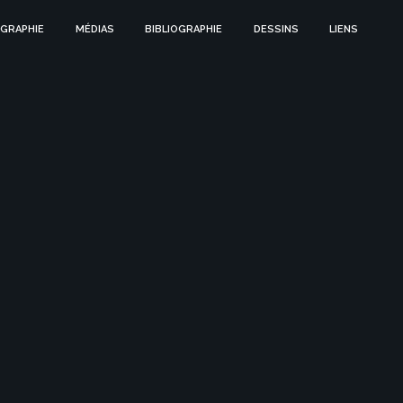
GRAPHIE
MÉDIAS
BIBLIOGRAPHIE
DESSINS
LIENS