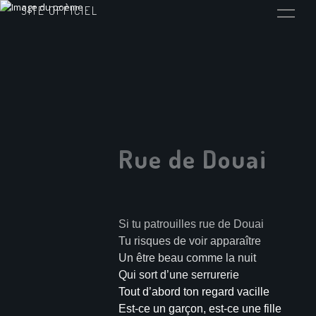
SITE OFFICIEL
Rue de Douai
Si tu patrouilles rue de Douai
Tu risques de voir apparaître
Un être beau comme la nuit
Qui sort d’une serrurerie
Tout d’abord ton regard vacille
Est-ce un garçon, est-ce une fille