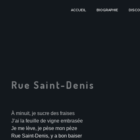
ACCUEIL
BIOGRAPHIE
DISCO
Rue Saint-Denis
À minuit, je sucre des fraises
J’ai la feuille de vigne embrasée
Je me lève, je pèse mon pèze
Rue Saint-Denis, y a bon baiser