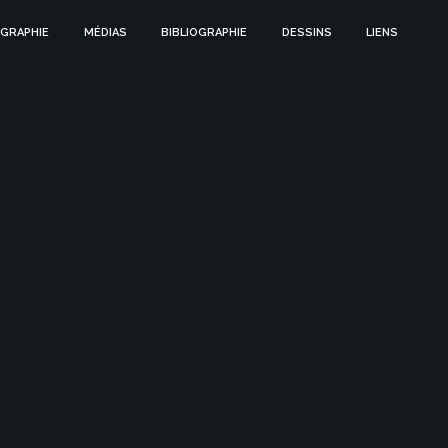
GRAPHIE
MÉDIAS
BIBLIOGRAPHIE
DESSINS
LIENS