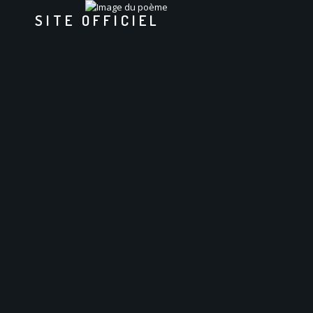
SITE OFFICIEL