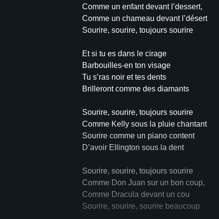
Comme un enfant devant l’dessert,
Comme un chameau devant l’désert
Sourire, sourire, toujours sourire
Et si tu es dans le cirage
Barbouilles-en ton visage
Tu s’ras noir et tes dents
Brilleront comme des diamants
Sourire, sourire, toujours sourire
Comme Kelly sous la pluie chantant
Sourire comme un piano content
D’avoir Ellington sous la dent
Sourire, sourire, toujours sourire
Comme Don Juan sur un bon coup,
Comme Dracula devant un cou
Sourire, sourire, sourire beaucoup