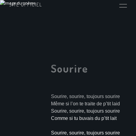
SITE OFFICIEL
Sourire
Sourire, sourire, toujours sourire
Même si l’on te traite de p’tit laid
Sourire, sourire, toujours sourire
Comme si tu buvais du p’tit lait
Sourire, sourire, toujours sourire