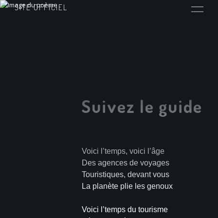
SITE OFFICIEL
Suivez le guide
Voici l’temps, voici l’âge
Des agences de voyages
Touristiques, devant vous
La planète plie les genoux
Voici l’temps du tourisme